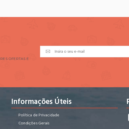
RES OFERTAS E
Informações Úteis
Política de Privacidade
Condições Gerais