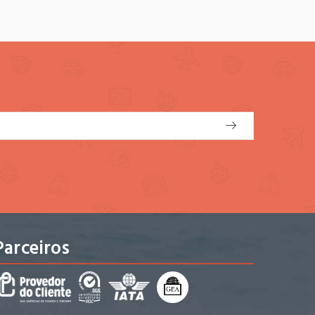
Parceiros