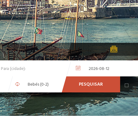
PESQUISAR