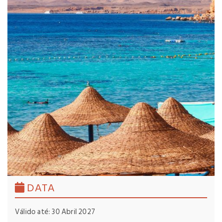
DATA
Válido até: 30 Abril 2027