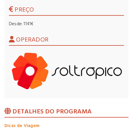
PREÇO
Desde: 1141€
OPERADOR
DETALHES DO PROGRAMA
Dicas de Viagem