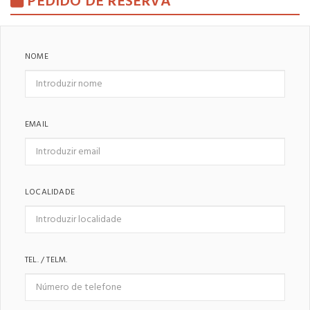
PEDIDO DE RESERVA
NOME
EMAIL
LOCALIDADE
TEL. / TELM.