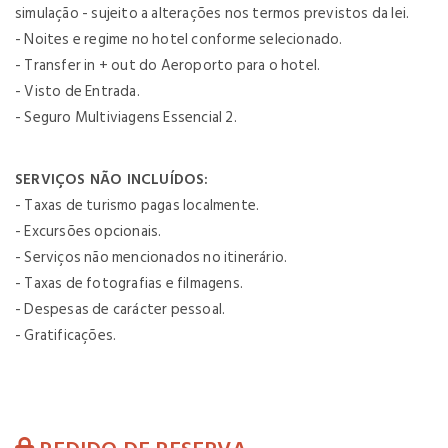
simulação - sujeito a alterações nos termos previstos da lei.
- Noites e regime no hotel conforme selecionado.
- Transfer in + out do Aeroporto para o hotel.
- Visto de Entrada.
- Seguro Multiviagens Essencial 2.
SERVIÇOS NÃO INCLUÍDOS:
- Taxas de turismo pagas localmente.
- Excursões opcionais.
- Serviços não mencionados no itinerário.
- Taxas de fotografias e filmagens.
- Despesas de carácter pessoal.
- Gratificações.