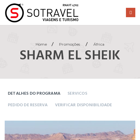
/
/
Home
Promoções
África
SHARM EL SHEIK
DETALHES DO PROGRAMA
SERVICOS
PEDIDO DE RESERVA
VERIFICAR DISPONIBILIDADE