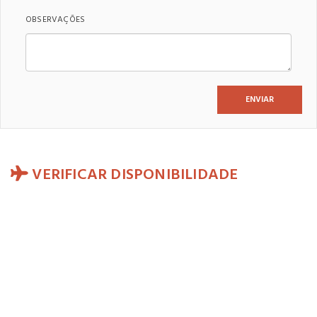
OBSERVAÇÕES
VERIFICAR DISPONIBILIDADE