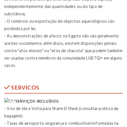
independentemente das quantidades ou do tipo de
substância;
- O comércio ou exportação de objectos aqueológicos são
proibidos por lei;
- As demonstrações de afecto no Egipto não são geralmente
aceites socialmente, além disso, existem disposições penais
contra "atos imorais" ou "atos de chacota" que podem também
ser usadas contra membros da comunidade LGBTQI+ em alguns
casos.
SERVICOS
SERVIÇOS INCLUÍDOS:
- Voo de Ida e Volta para Sharm El Sheik (consultar politica de
bagagem).
- Taxas de aeroporto segurança e combustível informadas na