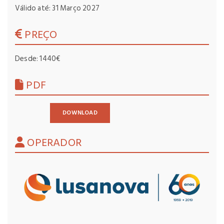
Válido até: 31 Março 2027
PREÇO
Desde: 1440€
PDF
DOWNLOAD
OPERADOR