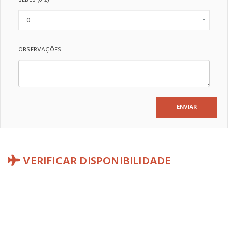
(0-2)
OBSERVAÇÕES
VERIFICAR DISPONIBILIDADE