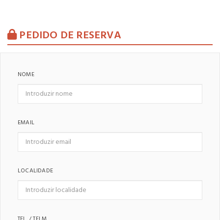
PEDIDO DE RESERVA
NOME
EMAIL
LOCALIDADE
TEL. / TELM.