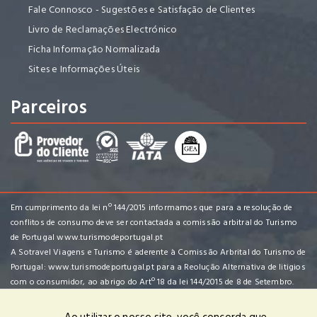
Fale Connosco - Sugestões e Satisfação de Clientes
Livro de Reclamações Electrónico
Ficha Informação Normalizada
Sites e Informações Úteis
Parceiros
Em cumprimento da lei nº 144/2015 informamos que para a resolução de
conflitos de consumo deve ser contactada a comissão arbitral do Turismo
de Portugal
www.turismodeportugal.pt
A Sotravel Viagens e Turismo é aderente à Comissão Arbrital do Turismo de
Portugal:
www.turismodeportugal.pt
para a Reolução Alternativa de litigios
com o consumidor, ao abrigo do Artº 18 da lei 144/2015 de 8 de Setembro.