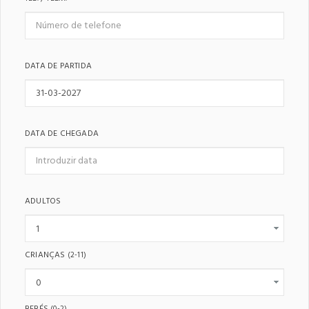
DATA DE PARTIDA
DATA DE CHEGADA
ADULTOS
CRIANÇAS
(2-11)
BEBÉS