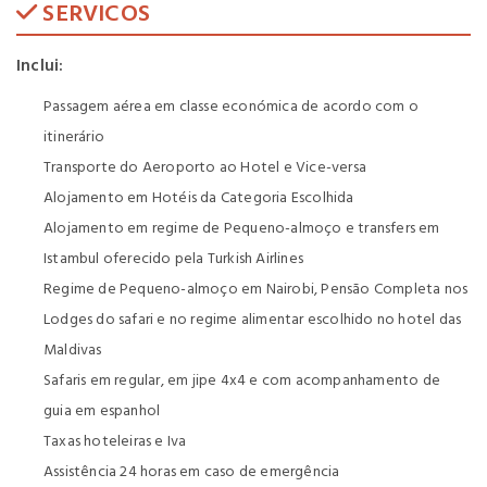
SERVICOS
Inclui:
Passagem aérea em classe económica de acordo com o
itinerário
Transporte do Aeroporto ao Hotel e Vice-versa
Alojamento em Hotéis da Categoria Escolhida
Alojamento em regime de Pequeno-almoço e transfers em
Istambul oferecido pela Turkish Airlines
Regime de Pequeno-almoço em Nairobi, Pensão Completa nos
Lodges do safari e no regime alimentar escolhido no hotel das
Maldivas
Safaris em regular, em jipe 4x4 e com acompanhamento de
guia em espanhol
Taxas hoteleiras e Iva
Assistência 24 horas em caso de emergência