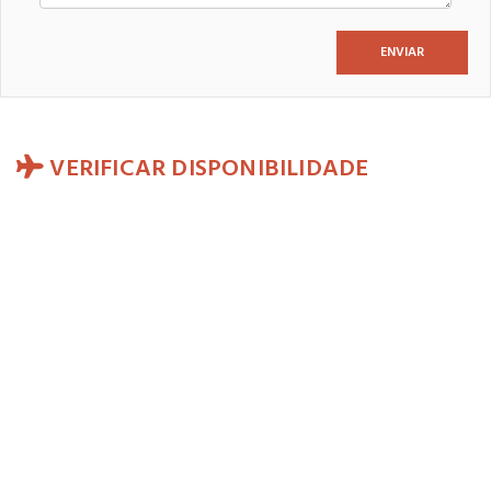
VERIFICAR DISPONIBILIDADE