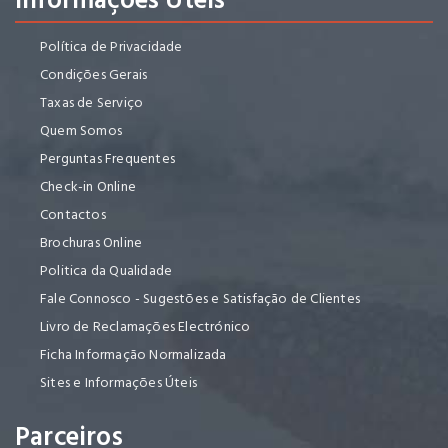
Política de Privacidade
Condições Gerais
Taxas de Serviço
Quem Somos
Perguntas Frequentes
Check-in Online
Contactos
Brochuras Online
Politica da Qualidade
Fale Connosco - Sugestões e Satisfação de Clientes
Livro de Reclamações Electrónico
Ficha Informação Normalizada
Sites e Informações Úteis
Parceiros