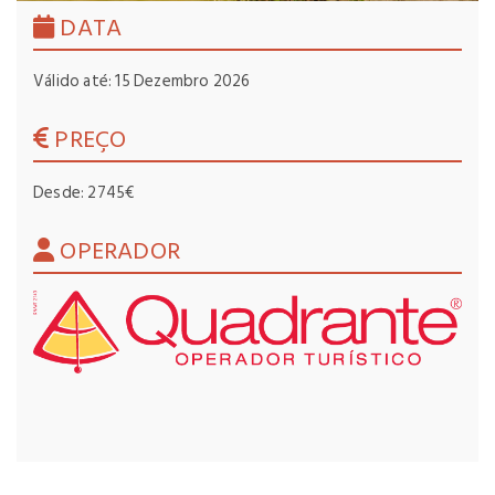
DATA
Válido até: 15 Dezembro 2026
PREÇO
Desde: 2745€
OPERADOR