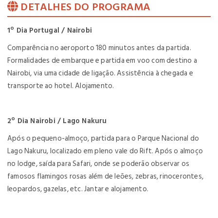
DETALHES DO PROGRAMA
1º Dia Portugal / Nairobi
Comparência no aeroporto 180 minutos antes da partida.
Formalidades de embarque e partida em voo com destino a
Nairobi, via uma cidade de ligação. Assistência à chegada e
transporte ao hotel. Alojamento.
2º Dia Nairobi / Lago Nakuru
Após o pequeno-almoço, partida para o Parque Nacional do
Lago Nakuru, localizado em pleno vale do Rift. Após o almoço
no lodge, saída para Safari, onde se poderão observar os
famosos flamingos rosas além de leões, zebras, rinocerontes,
leopardos, gazelas, etc. Jantar e alojamento.