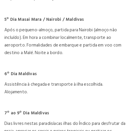
5º Dia Masai Mara / Nairobi / Maldivas
Após o pequeno-almoço, partida para Nairobi (almoço não
incluído). Em hora a combinar localmente, transporte ao
aeroporto. Formalidades de embarque e partida em voo com
destino a Malé. Noite a bordo.
6º Dia Maldivas
Assistência à chegada e transporte à ilha escolhida.
Alojamento.
7º ao 9º Dia Maldivas
Dias livres nestas paradisíacas ilhas do Índico para desfrutar da