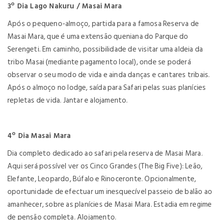
3º Dia Lago Nakuru / Masai Mara
Após o pequeno-almoço, partida para a famosa Reserva de
Masai Mara, que é uma extensão queniana do Parque do
Serengeti. Em caminho, possibilidade de visitar uma aldeia da
tribo Masai (mediante pagamento local), onde se poderá
observar o seu modo de vida e ainda danças e cantares tribais.
Após o almoço no lodge, saída para Safari pelas suas planícies
repletas de vida. Jantar e alojamento.
4º Dia Masai Mara
Dia completo dedicado ao safari pela reserva de Masai Mara.
Aqui será possível ver os Cinco Grandes (The Big Five): Leão,
Elefante, Leopardo, Búfalo e Rinoceronte. Opcionalmente,
oportunidade de efectuar um inesquecível passeio de balão ao
amanhecer, sobre as planícies de Masai Mara. Estadia em regime
de pensão completa. Alojamento.