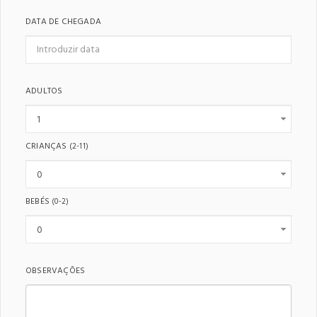
DATA DE CHEGADA
ADULTOS
CRIANÇAS
(2-11)
BEBÉS
(0-2)
OBSERVAÇÕES