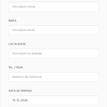
EMAIL
LOCALIDADE
TEL. / TELM.
DATA DE PARTIDA